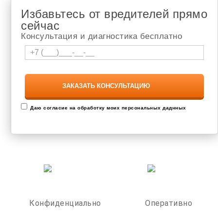
Избавьтесь от вредителей прямо
сейчас
Консультация и диагностика бесплатно
Даю согласие на обработку моих персональных даднных
Конфиденциально
Оперативно