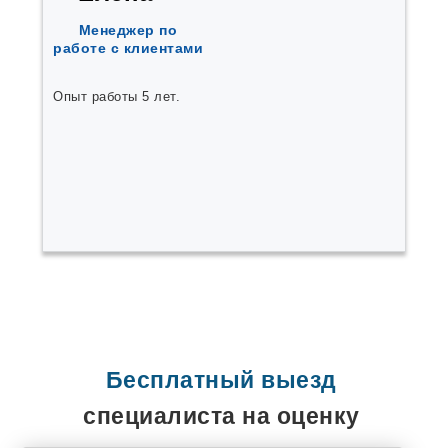
Менеджер по
работе с клиентами
Опыт работы 5 лет.
Бесплатный выезд
специалиста на оценку