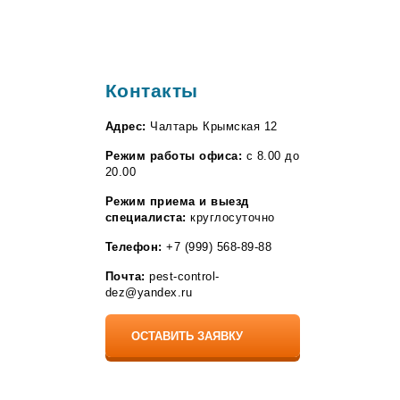
Контакты
Адрес:
Чалтарь Крымская 12
Режим работы офиса:
с 8.00 до
20.00
Режим приема и выезд
специалиста:
круглосуточно
Телефон:
+7 (999) 568-89-88
Почта:
pest-control-
dez@yandex.ru