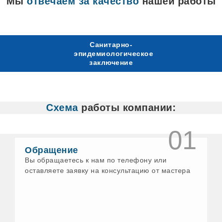
Мы
отвечаем за качество
нашей работы
Санитарно-
эпидемиологическое
заключение
Схема
работы компании:
01
Обращение
Вы обращаетесь к нам по телефону или
оставляете заявку на консультацию от мастера