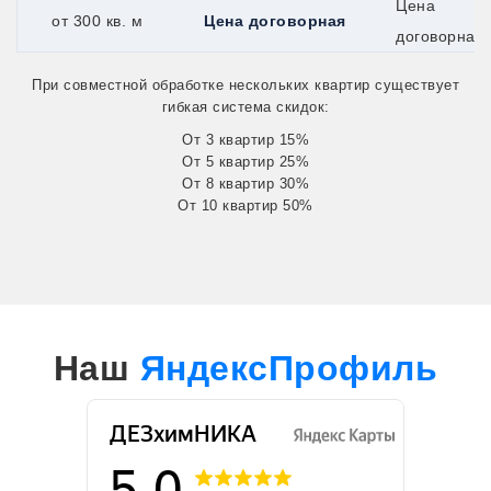
Цена
от 300 кв. м
Цена договорная
договорная
При совместной обработке нескольких квартир существует
гибкая система скидок:
От 3 квартир 15%
От 5 квартир 25%
От 8 квартир 30%
От 10 квартир 50%
Наш
ЯндексПрофиль