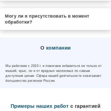
Могу ли я присутствовать в момент
обработки?
О
компании
Мы работаем с 2010 г. и помогаем избавиться не только от
мышей, крыс, но и от вредных насекомых по самым
доступным ценам. Сфера нашей деятельности охватывает
большинство регионов России.
Примеры наших работ
с гарантией