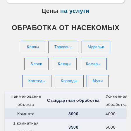
Цены
на услуги
ОБРАБОТКА ОТ НАСЕКОМЫХ
Клопы
Тараканы
Муравьи
Блохи
Клещи
Комары
Кожееды
Короеды
Мухи
Наименование
Усиленная
Стандартная обработка
объекта
обработка
Комната
3000
4000
1 комнатная
3500
5000