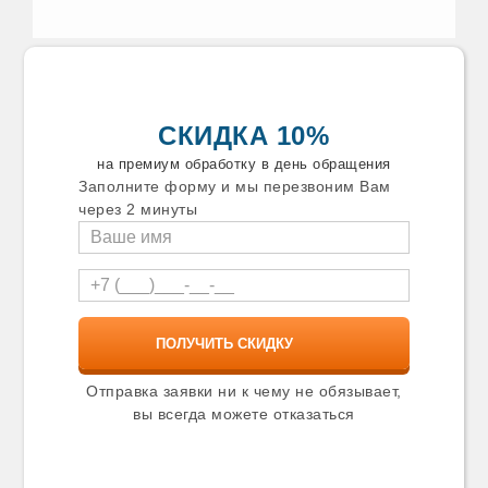
СКИДКА 10%
на премиум обработку в день обращения
Заполните форму и мы перезвоним Вам
через 2 минуты
Отправка заявки ни к чему не обязывает,
вы всегда можете отказаться