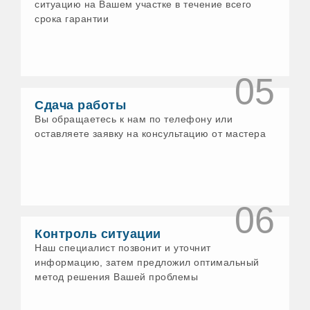
ситуацию на Вашем участке в течение всего
срока гарантии
05
Сдача работы
Вы обращаетесь к нам по телефону или
оставляете заявку на консультацию от мастера
06
Контроль ситуации
Наш специалист позвонит и уточнит
информацию, затем предложил оптимальный
метод решения Вашей проблемы