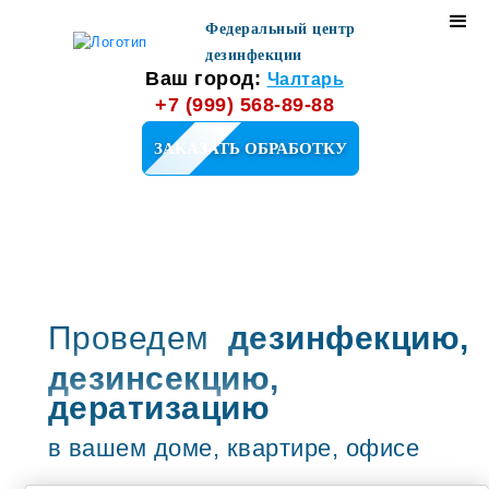
Федеральный центр
дезинфекции
Ваш город:
Чалтарь
+7 (999) 568-89-88
ЗАКАЗАТЬ ОБРАБОТКУ
Проведем
дезинфекцию,
дезинсекцию,
дератизацию
в вашем доме, квартире, офисе