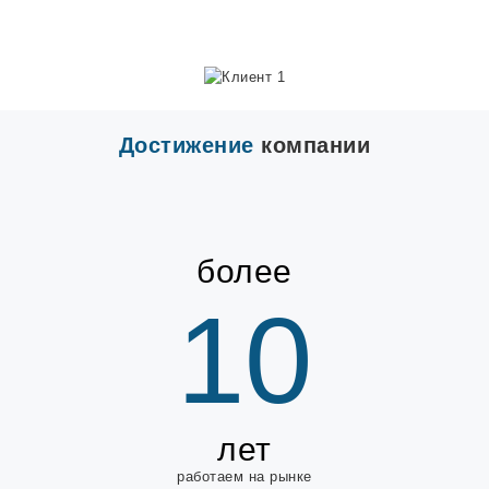
Достижение
компании
более
10
лет
работаем на рынке