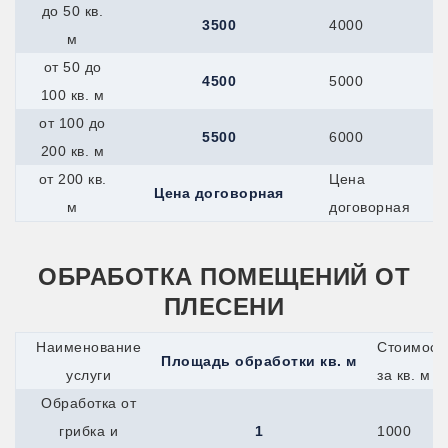
до 50 кв.
3500
4000
м
от 50 до
4500
5000
100 кв. м
от 100 до
5500
6000
200 кв. м
от 200 кв.
Цена
Цена договорная
м
договорная
ОБРАБОТКА ПОМЕЩЕНИЙ ОТ
ПЛЕСЕНИ
Наименование
Стоимост
Площадь обработки кв. м
услуги
за кв. м
Обработка от
грибка и
1
1000