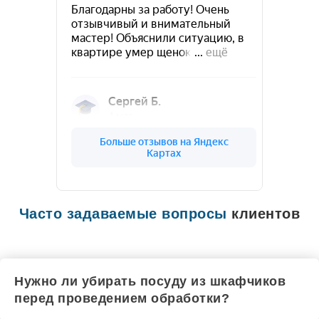
Часто задаваемые вопросы
клиентов
Нужно ли убирать посуду из шкафчиков
перед проведением обработки?