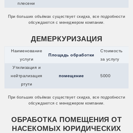
плесени
При больших объёмах существует скидка, все подробности
обсуждаются с менеджером компании.
ДЕМЕРКУРИЗАЦИЯ
Наименование
Стоимость
Площадь обработки
услуги
за услугу
Утилизация и
нейтрализация
помещение
5000
ртути
При больших объёмах существует скидка, все подробности
обсуждаются с менеджером компании.
ОБРАБОТКА ПОМЕЩЕНИЯ ОТ
НАСЕКОМЫХ ЮРИДИЧЕСКИХ