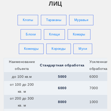
ЛИЦ
Клопы
Тараканы
Муравьи
Блохи
Клещи
Комары
Кожееды
Короеды
Мухи
Наименование
Усиленная
Стандартная обработка
объекта
обработка
до 100 кв.м
5000
6000
от 100 до 200
6000
7000
кв. м
от 200 до 300
8000
1000
кв. м