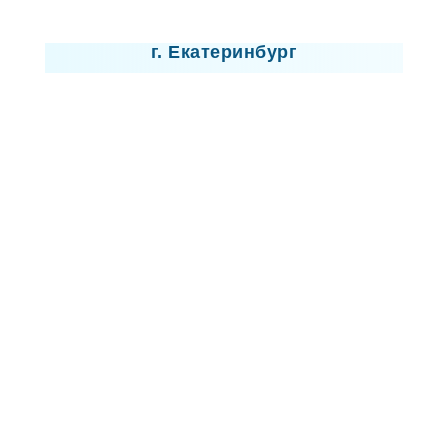
Лицензия
г. Екатеринбург