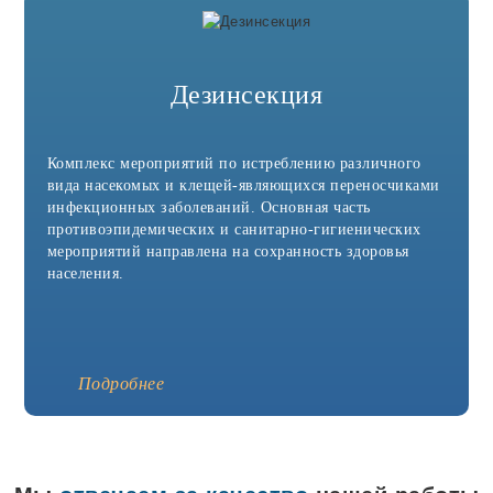
Дезинсекция
Комплекс мероприятий по истреблению различного
вида насекомых и клещей-являющихся переносчиками
инфекционных заболеваний. Основная часть
противоэпидемических и санитарно-гигиенических
мероприятий направлена на сохранность здоровья
населения.
Подробнее