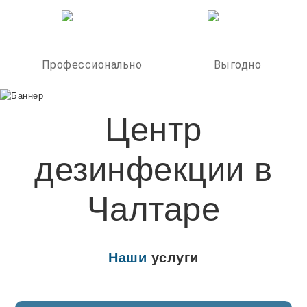
Профессионально
Выгодно
Центр
дезинфекции в
Чалтаре
Наши
услуги