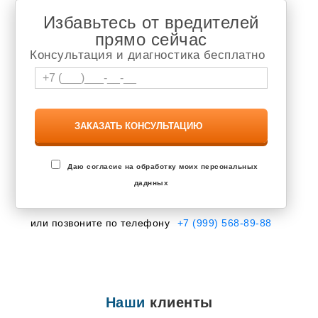
Избавьтесь от вредителей
прямо сейчас
Консультация и диагностика бесплатно
Даю согласие на обработку моих персональных
даднных
или позвоните по телефону
+7 (999) 568-89-88
Наши
клиенты