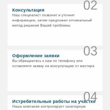
02
Консультация
Наш специалист позвонит и уточнит
информацию, затем предложил оптимальный
метод решения Вашей проблемы
03
Оформление заявки
Вы обращаетесь к нам по телефону или
оставляете заявку на консультацию от мастера
04
Истребительные работы на участке
Наша компания контролирует санитарную