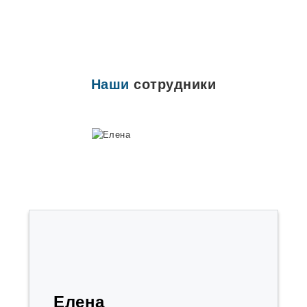
Наши
сотрудники
Елена